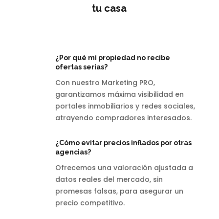
tu casa
¿Por qué mi propiedad no recibe
ofertas serias?
Con nuestro Marketing PRO,
garantizamos máxima visibilidad en
portales inmobiliarios y redes sociales,
atrayendo compradores interesados.
¿Cómo evitar precios inflados por otras
agencias?
Ofrecemos una valoración ajustada a
datos reales del mercado, sin
promesas falsas, para asegurar un
precio competitivo.