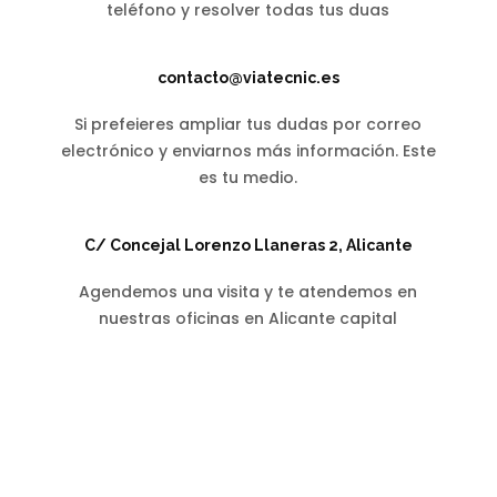
teléfono y resolver todas tus duas
contacto@viatecnic.es
Si prefeieres ampliar tus dudas por correo
electrónico y enviarnos más información. Este
es tu medio.
C/ Concejal Lorenzo Llaneras 2, Alicante
Agendemos una visita y te atendemos en
nuestras oficinas en Alicante capital