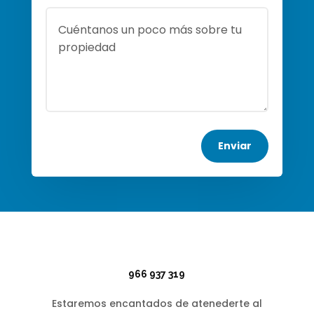
Enviar
966 937 319
Estaremos encantados de atenederte al