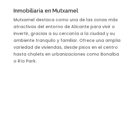
Inmobiliaria en Mutxamel
Mutxamel destaca como una de las zonas más
atractivas del entorno de Alicante para vivir o
invertir, gracias a su cercanía a la ciudad y su
ambiente tranquilo y familiar. Ofrece una amplia
variedad de viviendas, desde pisos en el centro
hasta chalets en urbanizaciones como Bonalba
o Río Park.