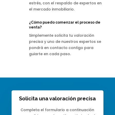
estrés, con el respaldo de expertos en
el mercado inmobiliario.
¿Cómo puedo comenzar el proceso de
venta?
Simplemente solicita tu valoración
precisa y uno de nuestros expertos se
pondrá en contacto contigo para
guiarte en cada paso.
Solicita una valoración precisa
Completa el formulario a continuación