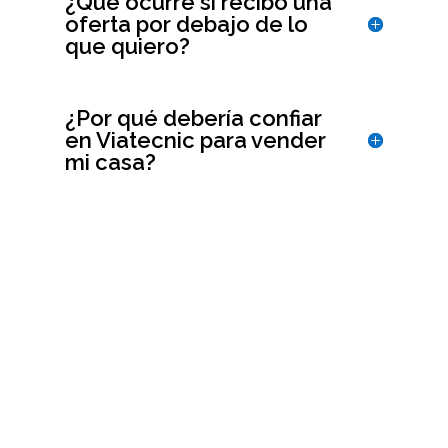
¿Qué ocurre si recibo una
oferta por debajo de lo
que quiero?
¿Por qué debería confiar
en Viatecnic para vender
mi casa?