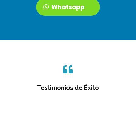
Whatsapp

Testimonios de Éxito