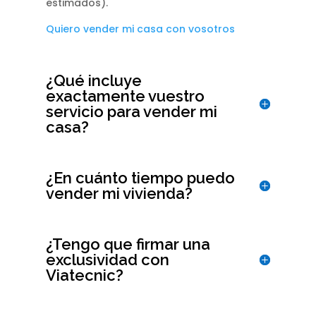
estimados).
Quiero vender mi casa con vosotros
¿Qué incluye
exactamente vuestro
servicio para vender mi
casa?
¿En cuánto tiempo puedo
vender mi vivienda?
¿Tengo que firmar una
exclusividad con
Viatecnic?