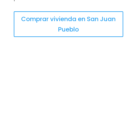
Comprar vivienda en San Juan
Pueblo