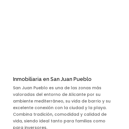
Inmobiliaria en San Juan Pueblo
San Juan Pueblo es una de las zonas más
valoradas del entorno de Alicante por su
ambiente mediterráneo, su vida de barrio y su
excelente conexión con la ciudad y la playa.
Combina tradición, comodidad y calidad de
vida, siendo ideal tanto para familias como
para inversores.