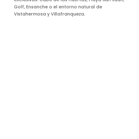
Golf, Ensanche o el entorno natural de
Vistahermosa y Villafranqueza.