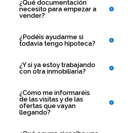
¿Qué documentación
necesito para empezar a
vender?
¿Podéis ayudarme si
todavía tengo hipoteca?
¿Y si ya estoy trabajando
con otra inmobiliaria?
¿Cómo me informaréis
de las visitas y de las
ofertas que vayan
llegando?