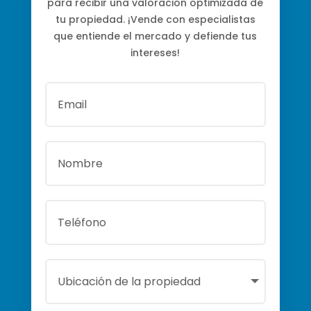
para recibir una valoración optimizada de
tu propiedad. ¡Vende con especialistas
que entiende el mercado y defiende tus
intereses!