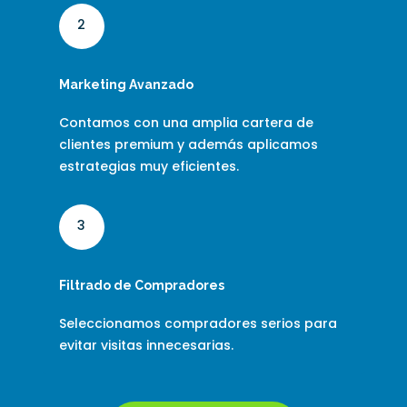
2
Marketing Avanzado
Contamos con una amplia cartera de
clientes premium y además aplicamos
estrategias muy eficientes.
3
Filtrado de Compradores
Seleccionamos compradores serios para
evitar visitas innecesarias.