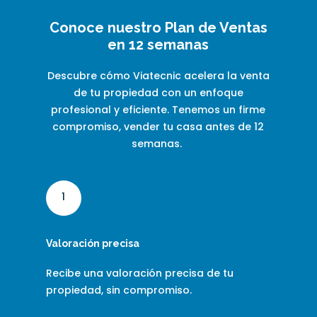
Conoce nuestro Plan de Ventas
en 12 semanas
Descubre cómo Viatecnic acelera la venta
de tu propiedad con un enfoque
profesional y eficiente. Tenemos un firme
compromiso, vender tu casa antes de 12
semanas.
1
Valoración precisa
Recibe una valoración precisa de tu
propiedad, sin compromiso.