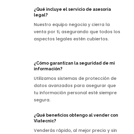
¿Qué incluye el servicio de asesoría
legal?
Nuestro equipo negocia y cierra la
venta por ti, asegurando que todos los
aspectos legales estén cubiertos.
¿Cómo garantizan la seguridad de mi
información?
Utilizamos sistemas de protección de
datos avanzados para asegurar que
tu información personal esté siempre
segura.
¿Qué beneficios obtengo al vender con
Viatecnic?
Venderás rápido, al mejor precio y sin