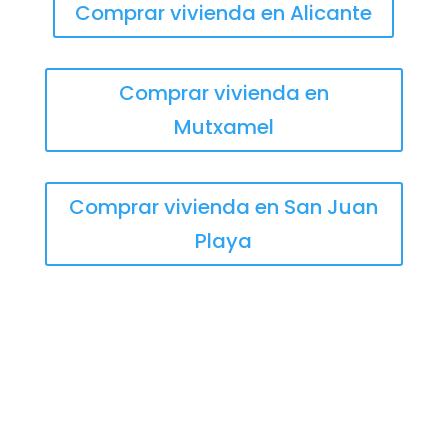
Comprar vivienda en Alicante
Comprar vivienda en
Mutxamel
Comprar vivienda en San Juan
Playa