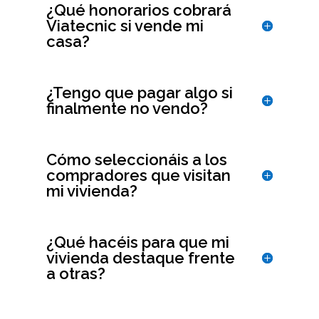
¿Qué honorarios cobrará
Viatecnic si vende mi
casa?
¿Tengo que pagar algo si
finalmente no vendo?
Cómo seleccionáis a los
compradores que visitan
mi vivienda?
¿Qué hacéis para que mi
vivienda destaque frente
a otras?