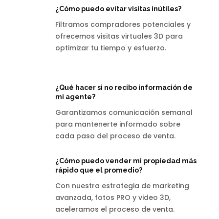
¿Cómo puedo evitar visitas inútiles?
Filtramos compradores potenciales y
ofrecemos visitas virtuales 3D para
optimizar tu tiempo y esfuerzo.
¿Qué hacer si no recibo información de
mi agente?
Garantizamos comunicación semanal
para mantenerte informado sobre
cada paso del proceso de venta.
¿Cómo puedo vender mi propiedad más
rápido que el promedio?
Con nuestra estrategia de marketing
avanzada, fotos PRO y video 3D,
aceleramos el proceso de venta.