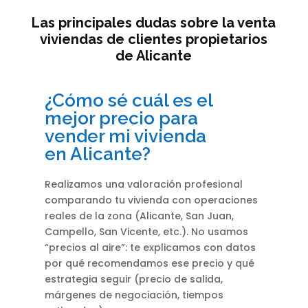
Las principales dudas sobre la venta
viviendas de clientes propietarios
de Alicante
¿Cómo sé cuál es el
mejor precio para
vender mi vivienda
en Alicante?
Realizamos una valoración profesional
comparando tu vivienda con operaciones
reales de la zona (Alicante, San Juan,
Campello, San Vicente, etc.). No usamos
“precios al aire”: te explicamos con datos
por qué recomendamos ese precio y qué
estrategia seguir (precio de salida,
márgenes de negociación, tiempos