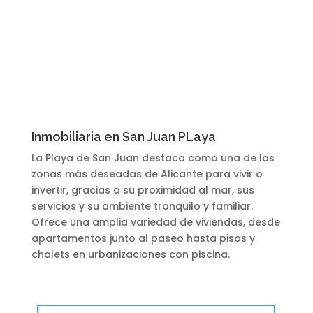
Inmobiliaria en San Juan PLaya
La Playa de San Juan destaca como una de las
zonas más deseadas de Alicante para vivir o
invertir, gracias a su proximidad al mar, sus
servicios y su ambiente tranquilo y familiar.
Ofrece una amplia variedad de viviendas, desde
apartamentos junto al paseo hasta pisos y
chalets en urbanizaciones con piscina.