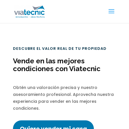
DESCUBRE EL VALOR REAL DE TU PROPIEDAD
Vende en las mejores
condiciones con Viatecnic
Obtén una valoración precisa y nuestro
asesoramiento profesional. Aprovecha nuestra
experiencia para vender en las mejores
condiciones.
Quiero vender mi casa